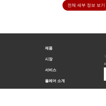
전체 세부 정보 보기
제품
시장
서비스
플레어 소개
소식
지속 가능성