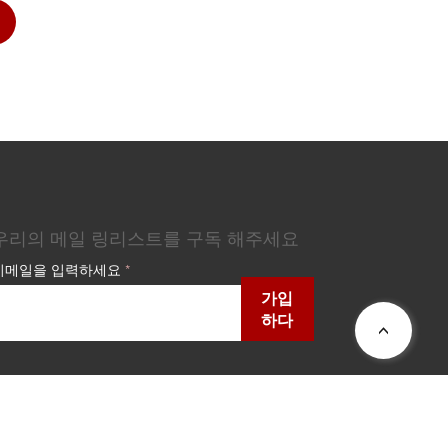
우리의 메일 링리스트를 구독 해주세요
이메일을 입력하세요
가입
하다
>