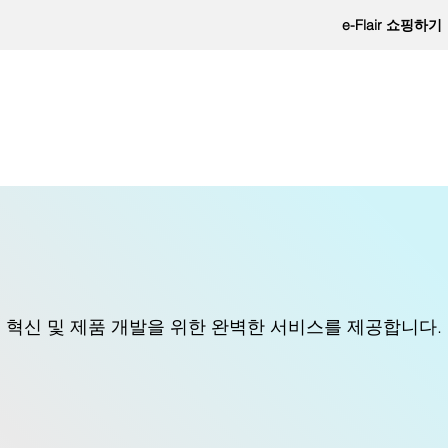
e-Flair 쇼핑하기
심 혁신 및 제품 개발을 위한 완벽한 서비스를 제공합니다.