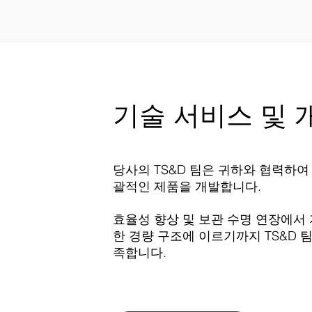
기술 서비스 및 
당사의 TS&D 팀은 귀하와 협력하여
괄적인 제품을 개발합니다.
효율성 향상 및 보관 수명 연장에서
한 경량 구조에 이르기까지 TS&D 
족합니다.