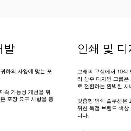
개발
인쇄 및 
 귀하의 사양에 맞는 포
그래픽 구상에서 10색
리 상주 디자인 그룹은
로 전환하는 완벽한 서
 지속 가능성 개선을 위
팀은 포장 요구 사항을 충
맞춤형 인쇄 솔루션은 
위한 독점 브랜드 색상 
니다.