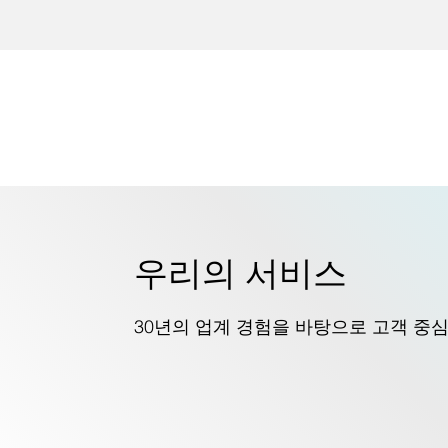
우리의 서비스
30년의 업계 경험을 바탕으로 고객 중