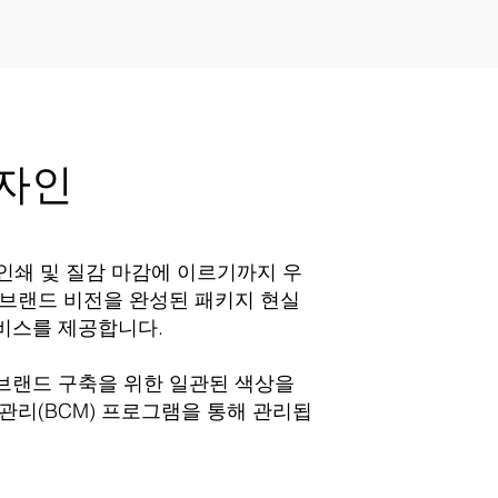
디자인
 인쇄 및 질감 마감에 이르기까지 우
 브랜드 비전을 완성된 패키지 현실
비스를 제공합니다.
브랜드 구축을 위한 일관된 색상을
관리(BCM) 프로그램을 통해 관리됩