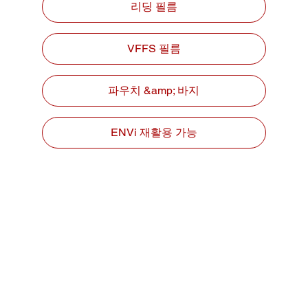
리딩 필름
VFFS 필름
파우치 &amp; 바지
ENVi 재활용 가능