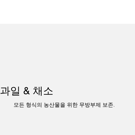
과일 & 채소
모든 형식의 농산물을 위한 무방부제 보존.