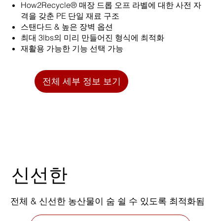
How2Recycle® 매장 드롭 오프 라벨에 대한 사전 자
격을 갖춘 PE 단일 재료 구조
스탠다드 & 높은 장벽 옵션
최대 3lbs의 미리 만들어진 형식에 최적화
재활용 가능한 기능 선택 가능
전체 세부 정보 보기
신선한
전체 & 신선한 농산물이 숨 쉴 수 있도록 최적화됨