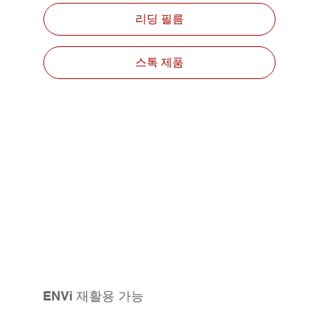
리딩 필름
스톡 제품
ENVi 재활용 가능