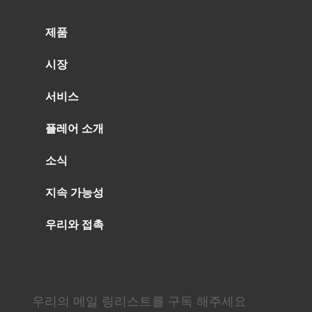
제품
시장
서비스
플레어 소개
소식
지속 가능성
우리와 접촉
우리의 메일 링리스트를 구독 해주세요