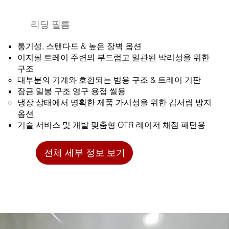
리딩 필름
통기성, 스탠다드 & 높은 장벽 옵션
트레이 주변의 부드럽고 일관된 박리성을 위한
이지필
구조
대부분의 기계와 호환되는 범용 구조 & 트레이 기판
영구 용접 씰용
잠금 밀봉 구조
냉장 상태에서 명확한 제품 가시성을 위한 김서림 방지
옵션
맞춤형 OTR 레이저 채점 패턴용
기술 서비스 및 개발
전체 세부 정보 보기