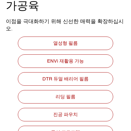
가공육
이점을 극대화하기 위해 신선한 매력을 확장하십시
오.
열성형 필름
ENVi 재활용 가능
DTR 듀얼 배리어 필름
리딩 필름
진공 파우치