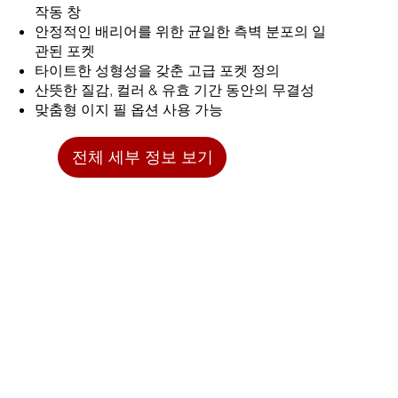
작동 창
안정적인 배리어를 위한 균일한 측벽 분포의 일
관된 포켓​
타이트한 성형성을 갖춘 고급 포켓 정의
산뜻한 질감, 컬러 & 유효 기간 동안의 무결성
맞춤형 이지 필 옵션 사용 가능
전체 세부 정보 보기