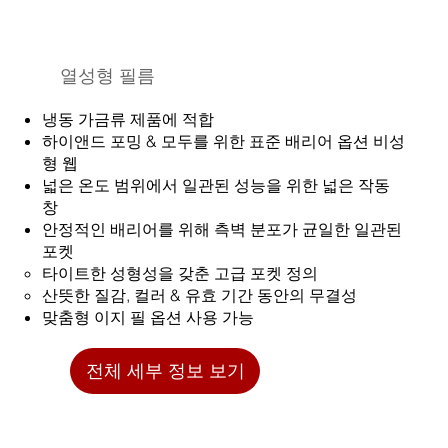
열성형 필름
냉동 가금류 제품에 적합
하이앤드 포밍 & 모두를 위한 표준 배리어 옵션 비성
형 웹
넓은 온도 범위에서 일관된 성능을 위한 넓은 작동
창
안정적인 배리어를 위해 측벽 분포가 균일한 일관된
포켓
타이트한 성형성을 갖춘 고급 포켓 정의
산뜻한 질감, 컬러 & 유효 기간 동안의 무결성
맞춤형 이지 필 옵션 사용 가능
전체 세부 정보 보기