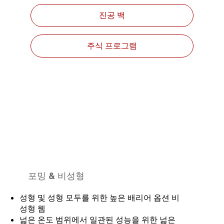
진공 백
주식 프로그램
​포밍 & 비성형
성형 및 성형 모두를 위한 높은 배리어 옵션 비
성형 웹​
넓은 온도 범위에서 일관된 성능을 위한 넓은