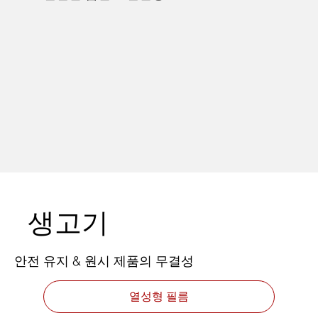
생고기
안전 유지 & 원시 제품의 무결성
열성형 필름