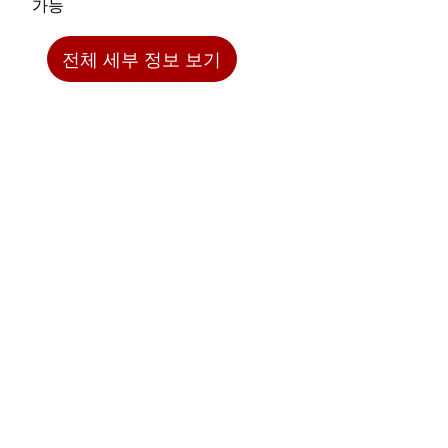
가능
전체 세부 정보 보기