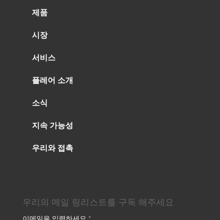
제품
시장
서비스
플레어 소개
소식
지속 가능성
우리와 접촉
우리의 메일 링리스트를 구독 해주세요
이메일을 입력하세요